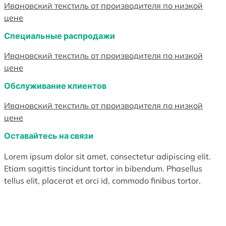
Ивановский текстиль от производителя по низкой
цене
Специальные распродажи
Ивановский текстиль от производителя по низкой
цене
Обслуживание клиентов
Ивановский текстиль от производителя по низкой
цене
Оставайтесь на связи
Lorem ipsum dolor sit amet, consectetur adipiscing elit.
Etiam sagittis tincidunt tortor in bibendum. Phasellus
tellus elit, placerat et orci id, commodo finibus tortor.